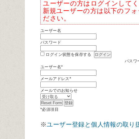
ユーザーの方はログインして
新規ユーザーの方は以下のフォ
ださい。
ユーザー名
パスワード
ログイン状態を保存する
パスワ
ユーザー名
*
メールアドレス
*
メールでのお知らせ
*
必須項目
※
ユーザー登録と個人情報の取り