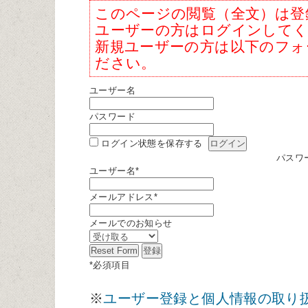
このページの閲覧（全文）は登
ユーザーの方はログインして
新規ユーザーの方は以下のフォ
ださい。
ユーザー名
パスワード
ログイン状態を保存する
パスワ
ユーザー名
*
メールアドレス
*
メールでのお知らせ
*
必須項目
※
ユーザー登録と個人情報の取り