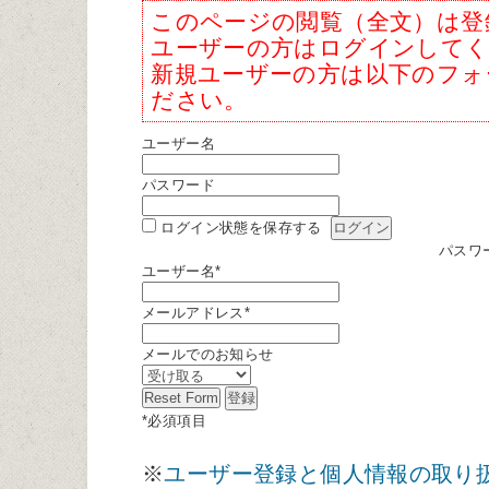
このページの閲覧（全文）は登
ユーザーの方はログインして
新規ユーザーの方は以下のフォ
ださい。
ユーザー名
パスワード
ログイン状態を保存する
パスワ
ユーザー名
*
メールアドレス
*
メールでのお知らせ
*
必須項目
※
ユーザー登録と個人情報の取り