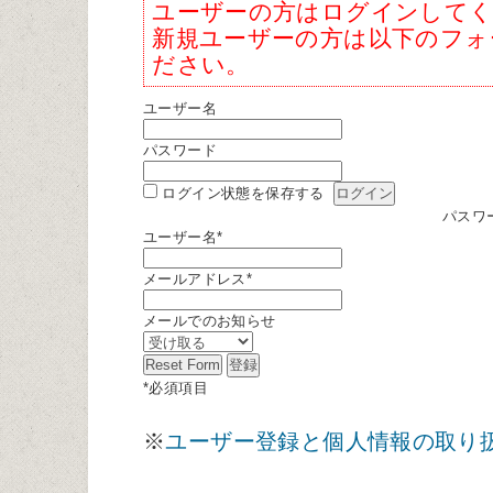
ユーザーの方はログインして
新規ユーザーの方は以下のフォ
ださい。
ユーザー名
パスワード
ログイン状態を保存する
パスワ
ユーザー名
*
メールアドレス
*
メールでのお知らせ
*
必須項目
※
ユーザー登録と個人情報の取り