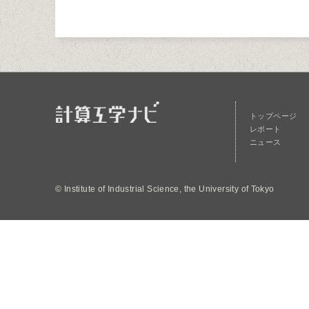
トップページ
レポート
ニュース
© Institute of Industrial Science, the University of Tokyo