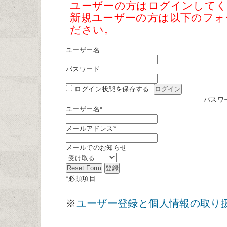
ユーザーの方はログインして
新規ユーザーの方は以下のフォ
ださい。
ユーザー名
パスワード
ログイン状態を保存する
パスワ
ユーザー名
*
メールアドレス
*
メールでのお知らせ
*
必須項目
※
ユーザー登録と個人情報の取り