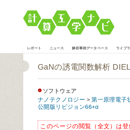
レポート
ニュース
解析事例データベース
ライブ
GaNの誘電関数解析 DIEL
ソフトウェア
ナノテクノロジー
第一原理電子
>
公開版リビジョン66+α
このページの閲覧（全文）は登