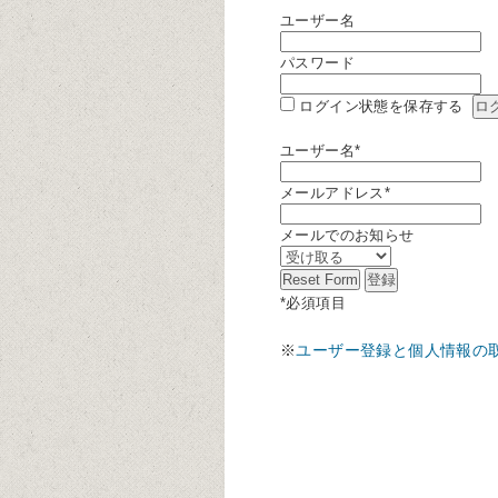
ユーザー名
パスワード
ログイン状態を保存する
ユーザー名
*
メールアドレス
*
メールでのお知らせ
*
必須項目
※
ユーザー登録と個人情報の