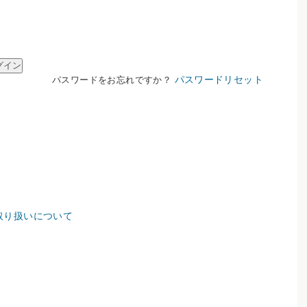
パスワードリセット
パスワードをお忘れですか？
取り扱いについて