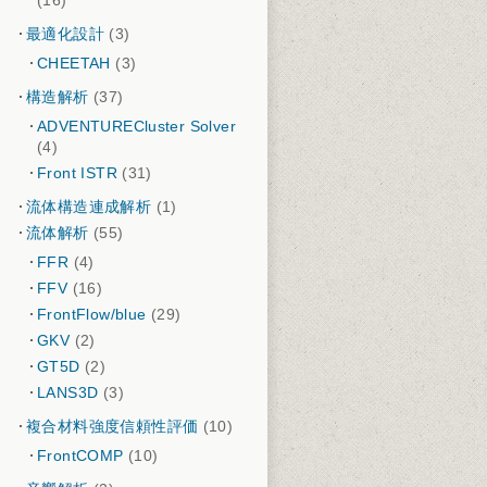
(16)
最適化設計
(3)
CHEETAH
(3)
構造解析
(37)
ADVENTURECluster Solver
(4)
Front ISTR
(31)
流体構造連成解析
(1)
流体解析
(55)
FFR
(4)
FFV
(16)
FrontFlow/blue
(29)
GKV
(2)
GT5D
(2)
LANS3D
(3)
複合材料強度信頼性評価
(10)
FrontCOMP
(10)