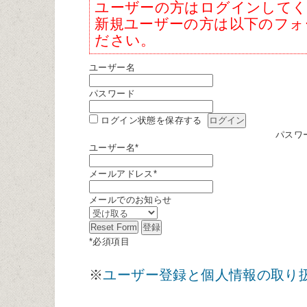
ユーザーの方はログインして
新規ユーザーの方は以下のフォ
ださい。
ユーザー名
パスワード
ログイン状態を保存する
パスワ
ユーザー名
*
メールアドレス
*
メールでのお知らせ
*
必須項目
※
ユーザー登録と個人情報の取り