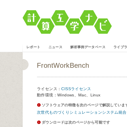
レポート
ニュース
解析事例データベース
ライブ
FrontWorkBench
ライセンス：
CISSライセンス
動作環境：Windows、Mac、Linux
ソフトウェアの特徴を次のページで解説していま
次世代ものづくりシミュレーションシステム統合インター
ダウンロードは次のページから可能です