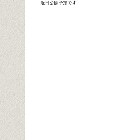
近日公開予定です