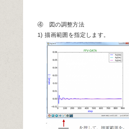
④ 図の調整方法
1) 描画範囲を指定します。