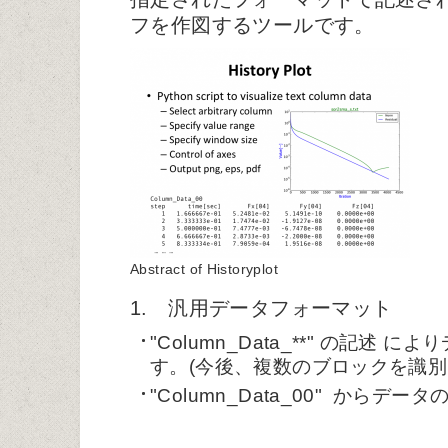
フを作図するツールです。
Abstract of Historyplot
1. 汎用データフォーマット
"Column_Data_**" の記述
す。(今後、複数のブロックを識別
"Column_Data_00" から