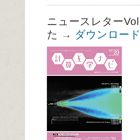
ニュースレターVol
た →
ダウンロー